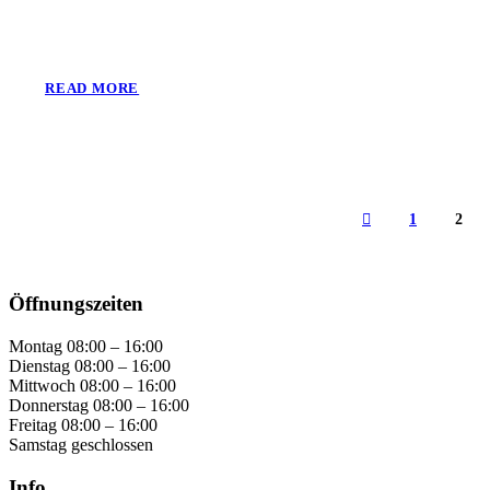
READ MORE
1
2
Öffnungszeiten
Montag 08:00 – 16:00
Dienstag 08:00 – 16:00
Mittwoch 08:00 – 16:00
Donnerstag 08:00 – 16:00
Freitag 08:00 – 16:00
Samstag geschlossen
Info