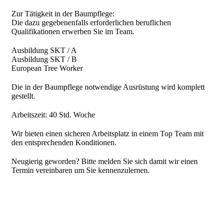
Zur Tätigkeit in der Baumpflege:
Die dazu gegebenenfalls erforderlichen beruflichen
Qualifikationen erwerben Sie im Team.
Ausbildung SKT / A
Ausbildung SKT / B
European Tree Worker
Die in der Baumpflege notwendige Ausrüstung wird komplett
gestellt.
Arbeitszeit: 40 Std. Woche
Wir bieten einen sicheren Arbeitsplatz in einem Top Team mit
den entsprechenden Konditionen.
Neugierig geworden? Bitte melden Sie sich damit wir einen
Termin vereinbaren um Sie kennenzulernen.