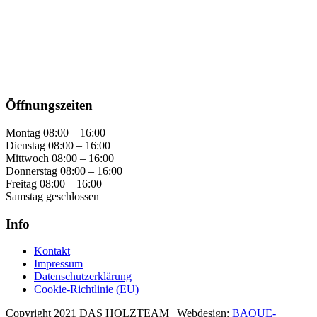
Öffnungszeiten
Montag 08:00 – 16:00
Dienstag 08:00 – 16:00
Mittwoch 08:00 – 16:00
Donnerstag 08:00 – 16:00
Freitag 08:00 – 16:00
Samstag geschlossen
Info
Kontakt
Impressum
Datenschutzerklärung
Cookie-Richtlinie (EU)
Copyright 2021 DAS HOLZTEAM | Webdesign:
BAQUE-