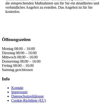
die entsprechenden Maßnahmen um für Sie ein detailliertes und
verbindliches Angebot zu erstellen. Das Angebot ist für Sie
kostenlos.
Öffnungszeiten
Montag 08:00 – 16:00
Dienstag 08:00 – 16:00
Mittwoch 08:00 – 16:00
Donnerstag 08:00 – 16:00
Freitag 08:00 – 16:00
Samstag geschlossen
Info
Kontakt
Impressum
Datenschutzerklärung
Cookie-Richtlinie (EU)