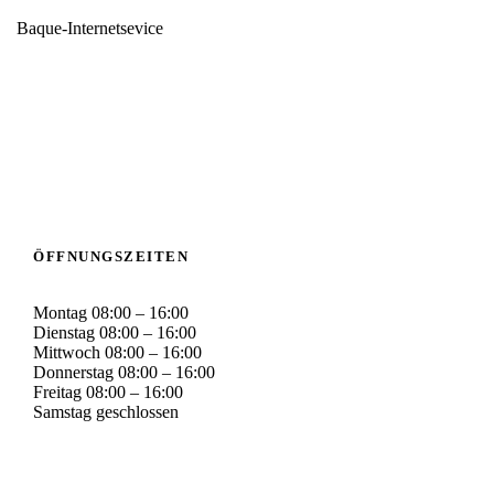
Baque-Internetsevice
ÖFFNUNGSZEITEN
Montag 08:00 – 16:00
Dienstag 08:00 – 16:00
Mittwoch 08:00 – 16:00
Donnerstag 08:00 – 16:00
Freitag 08:00 – 16:00
Samstag geschlossen