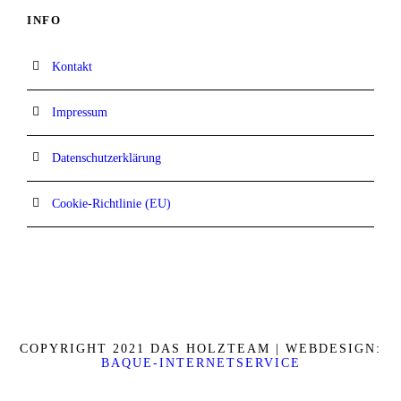
INFO
Kontakt
Impressum
Datenschutzerklärung
Cookie-Richtlinie (EU)
COPYRIGHT 2021 DAS HOLZTEAM | WEBDESIGN:
BAQUE-INTERNETSERVICE