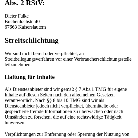
Abs. 2 RStV:
Dieter Falke
Buchenlochstr. 40
67663 Kaiserslautern
Streitschlichtung
Wir sind nicht bereit oder verpflichtet, an
Streitbeilegungsverfahren vor einer Verbraucherschlichtungsstelle
teilzunehmen.
Haftung für Inhalte
Als Diensteanbieter sind wir gemäß § 7 Abs.1 TMG für eigene
Inhalte auf diesen Seiten nach den allgemeinen Gesetzen
verantwortlich. Nach §§ 8 bis 10 TMG sind wir als
Diensteanbieter jedoch nicht verpflichtet, übermittelte oder
gespeicherte fremde Informationen zu überwachen oder nach
Umständen zu forschen, die auf eine rechtswidrige Tätigkeit
hinweisen.
Verpflichtungen zur Entfernung oder Sperrung der Nutzung von