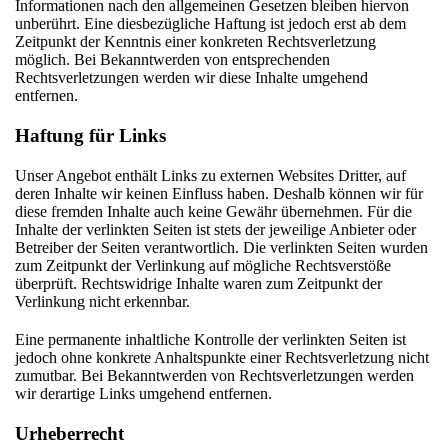
Informationen nach den allgemeinen Gesetzen bleiben hiervon
unberührt. Eine diesbezügliche Haftung ist jedoch erst ab dem
Zeitpunkt der Kenntnis einer konkreten Rechtsverletzung
möglich. Bei Bekanntwerden von entsprechenden
Rechtsverletzungen werden wir diese Inhalte umgehend
entfernen.
Haftung für Links
Unser Angebot enthält Links zu externen Websites Dritter, auf
deren Inhalte wir keinen Einfluss haben. Deshalb können wir für
diese fremden Inhalte auch keine Gewähr übernehmen. Für die
Inhalte der verlinkten Seiten ist stets der jeweilige Anbieter oder
Betreiber der Seiten verantwortlich. Die verlinkten Seiten wurden
zum Zeitpunkt der Verlinkung auf mögliche Rechtsverstöße
überprüft. Rechtswidrige Inhalte waren zum Zeitpunkt der
Verlinkung nicht erkennbar.
Eine permanente inhaltliche Kontrolle der verlinkten Seiten ist
jedoch ohne konkrete Anhaltspunkte einer Rechtsverletzung nicht
zumutbar. Bei Bekanntwerden von Rechtsverletzungen werden
wir derartige Links umgehend entfernen.
Urheberrecht