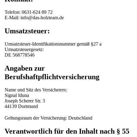
Telefon: 0631-624 89 72
E-Mail: info@das-holzteam.de
Umsatzsteuer:
Umsatzsteuer-Identifikationsnummer gemäß §27 a
Umsatzsteuergesetz:
DE 568778546
Angaben zur
Berufshaftpflichtversicherung
Name und Sitz des Versicherers:
Signal Iduna
Joseph Scherer Str. 3
44139 Dortmund
Geltungsraum der Versicherung: Deutschland
Verantwortlich für den Inhalt nach § 55