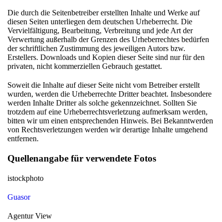
Die durch die Seitenbetreiber erstellten Inhalte und Werke auf
diesen Seiten unterliegen dem deutschen Urheberrecht. Die
Vervielfältigung, Bearbeitung, Verbreitung und jede Art der
Verwertung außerhalb der Grenzen des Urheberrechtes bedürfen
der schriftlichen Zustimmung des jeweiligen Autors bzw.
Erstellers. Downloads und Kopien dieser Seite sind nur für den
privaten, nicht kommerziellen Gebrauch gestattet.
Soweit die Inhalte auf dieser Seite nicht vom Betreiber erstellt
wurden, werden die Urheberrechte Dritter beachtet. Insbesondere
werden Inhalte Dritter als solche gekennzeichnet. Sollten Sie
trotzdem auf eine Urheberrechtsverletzung aufmerksam werden,
bitten wir um einen entsprechenden Hinweis. Bei Bekanntwerden
von Rechtsverletzungen werden wir derartige Inhalte umgehend
entfernen.
Quellenangabe für verwendete Fotos
istockphoto
Guasor
Agentur View