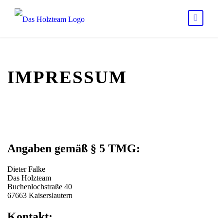
IMPRESSUM
Angaben gemäß § 5 TMG:
Dieter Falke
Das Holzteam
Buchenlochstraße 40
67663 Kaiserslautern
Kontakt: