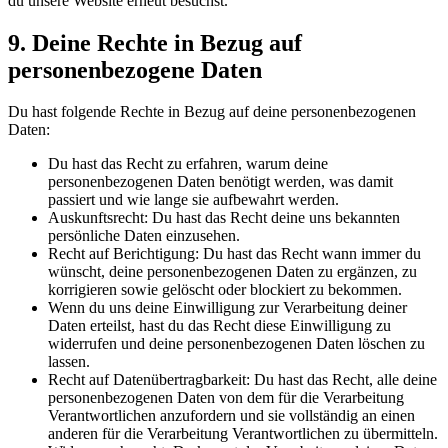
du unsere Website erneut besuchst.
9. Deine Rechte in Bezug auf
personenbezogene Daten
Du hast folgende Rechte in Bezug auf deine personenbezogenen
Daten:
Du hast das Recht zu erfahren, warum deine
personenbezogenen Daten benötigt werden, was damit
passiert und wie lange sie aufbewahrt werden.
Auskunftsrecht: Du hast das Recht deine uns bekannten
persönliche Daten einzusehen.
Recht auf Berichtigung: Du hast das Recht wann immer du
wünscht, deine personenbezogenen Daten zu ergänzen, zu
korrigieren sowie gelöscht oder blockiert zu bekommen.
Wenn du uns deine Einwilligung zur Verarbeitung deiner
Daten erteilst, hast du das Recht diese Einwilligung zu
widerrufen und deine personenbezogenen Daten löschen zu
lassen.
Recht auf Datenübertragbarkeit: Du hast das Recht, alle deine
personenbezogenen Daten von dem für die Verarbeitung
Verantwortlichen anzufordern und sie vollständig an einen
anderen für die Verarbeitung Verantwortlichen zu übermitteln.