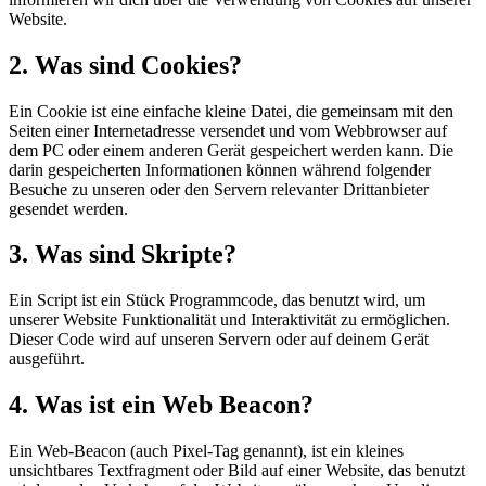
Website.
2. Was sind Cookies?
Ein Cookie ist eine einfache kleine Datei, die gemeinsam mit den
Seiten einer Internetadresse versendet und vom Webbrowser auf
dem PC oder einem anderen Gerät gespeichert werden kann. Die
darin gespeicherten Informationen können während folgender
Besuche zu unseren oder den Servern relevanter Drittanbieter
gesendet werden.
3. Was sind Skripte?
Ein Script ist ein Stück Programmcode, das benutzt wird, um
unserer Website Funktionalität und Interaktivität zu ermöglichen.
Dieser Code wird auf unseren Servern oder auf deinem Gerät
ausgeführt.
4. Was ist ein Web Beacon?
Ein Web-Beacon (auch Pixel-Tag genannt), ist ein kleines
unsichtbares Textfragment oder Bild auf einer Website, das benutzt