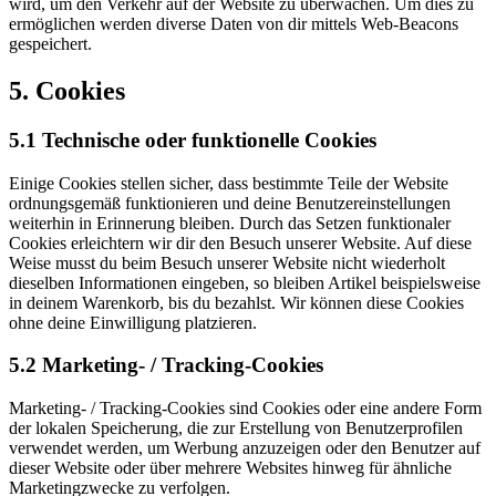
wird, um den Verkehr auf der Website zu überwachen. Um dies zu
ermöglichen werden diverse Daten von dir mittels Web-Beacons
gespeichert.
5. Cookies
5.1 Technische oder funktionelle Cookies
Einige Cookies stellen sicher, dass bestimmte Teile der Website
ordnungsgemäß funktionieren und deine Benutzereinstellungen
weiterhin in Erinnerung bleiben. Durch das Setzen funktionaler
Cookies erleichtern wir dir den Besuch unserer Website. Auf diese
Weise musst du beim Besuch unserer Website nicht wiederholt
dieselben Informationen eingeben, so bleiben Artikel beispielsweise
in deinem Warenkorb, bis du bezahlst. Wir können diese Cookies
ohne deine Einwilligung platzieren.
5.2 Marketing- / Tracking-Cookies
Marketing- / Tracking-Cookies sind Cookies oder eine andere Form
der lokalen Speicherung, die zur Erstellung von Benutzerprofilen
verwendet werden, um Werbung anzuzeigen oder den Benutzer auf
dieser Website oder über mehrere Websites hinweg für ähnliche
Marketingzwecke zu verfolgen.