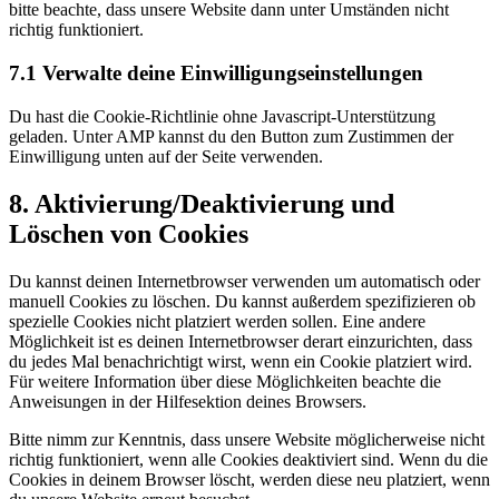
bitte beachte, dass unsere Website dann unter Umständen nicht
richtig funktioniert.
7.1 Verwalte deine Einwilligungseinstellungen
Du hast die Cookie-Richtlinie ohne Javascript-Unterstützung
geladen. Unter AMP kannst du den Button zum Zustimmen der
Einwilligung unten auf der Seite verwenden.
8. Aktivierung/Deaktivierung und
Löschen von Cookies
Du kannst deinen Internetbrowser verwenden um automatisch oder
manuell Cookies zu löschen. Du kannst außerdem spezifizieren ob
spezielle Cookies nicht platziert werden sollen. Eine andere
Möglichkeit ist es deinen Internetbrowser derart einzurichten, dass
du jedes Mal benachrichtigt wirst, wenn ein Cookie platziert wird.
Für weitere Information über diese Möglichkeiten beachte die
Anweisungen in der Hilfesektion deines Browsers.
Bitte nimm zur Kenntnis, dass unsere Website möglicherweise nicht
richtig funktioniert, wenn alle Cookies deaktiviert sind. Wenn du die
Cookies in deinem Browser löscht, werden diese neu platziert, wenn