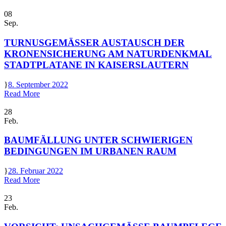
08
Sep.
TURNUSGEMÄSSER AUSTAUSCH DER K
RONENSICHERUNG AM NATURDENKMAL S
TADTPLATANE IN KAISERSLAUTERN
8. September 2022
Read More
28
Feb.
BAUMFÄLLUNG UNTER SCHWIERIGEN
BEDINGUNGEN IM URBANEN RAUM
28. Februar 2022
Read More
23
Feb.