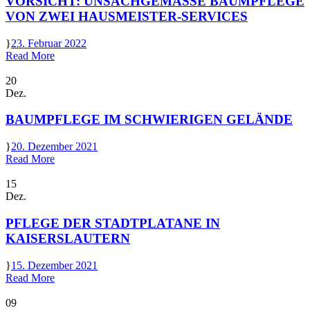
VORSICHT: UNSACHGEMÄSSE BAUMPFLEGE V
ON ZWEI HAUSMEISTER-SERVICES
23. Februar 2022
Read More
20
Dez.
BAUMPFLEGE IM SCHWIERIGEN GELÄNDE
20. Dezember 2021
Read More
15
Dez.
PFLEGE DER STADTPLATANE IN
KAISERSLAUTERN
15. Dezember 2021
Read More
09