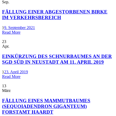
Sep.
FÄLLUNG EINER ABGESTORBENEN BIRKE
IM VERKEHRSBEREICH
9. September 2021
Read More
23
Apr.
EINKÜRZUNG DES SCHNURBAUMES AN DER
SGD SÜD IN NEUSTADT AM 11. APRIL 2019
23. April 2019
Read More
13
März
FÄLLUNG EINES MAMMUTBAUMES
(SEQUOIADENDRON GIGANTEUM)
FORSTAMT HAARDT