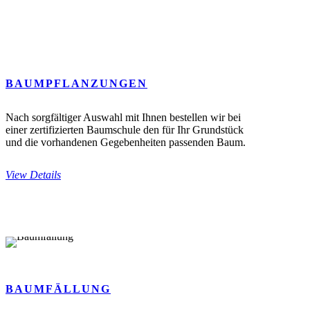
BAUMPFLANZUNGEN
Nach sorgfältiger Auswahl mit Ihnen bestellen wir bei
einer zertifizierten Baumschule den für Ihr Grundstück
und die vorhandenen Gegebenheiten passenden Baum.
View Details
BAUMFÄLLUNG