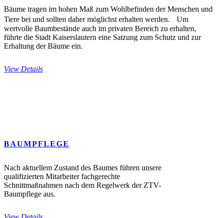
Bäume tragen im hohen Maß zum Wohlbefinden der Menschen und
Tiere bei und sollten daher möglichst erhalten werden. Um
wertvolle Baumbestände auch im privaten Bereich zu erhalten,
führte die Stadt Kaiserslautern eine Satzung zum Schutz und zur
Erhaltung der Bäume ein.
View Details
BAUMPFLEGE
Nach aktuellem Zustand des Baumes führen unsere
qualifizierten Mitarbeiter fachgerechte
Schnittmaßnahmen nach dem Regelwerk der ZTV-
Baumpflege aus.
View Details