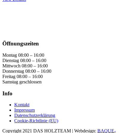
Öffnungszeiten
Montag 08:00 – 16:00
Dienstag 08:00 – 16:00
Mittwoch 08:00 – 16:00
Donnerstag 08:00 – 16:00
Freitag 08:00 – 16:00
Samstag geschlossen
Info
Kontakt
Impressum
Datenschutzerklärung
Cookie-Richtlinie (EU)
Copyright 2021 DAS HOLZTEAM | Webdesign:
BAQUE-