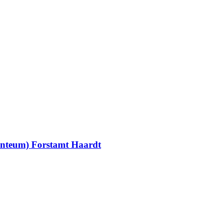
nteum) Forstamt Haardt