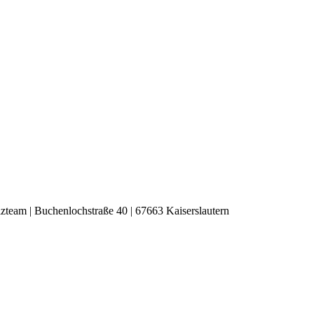
zteam | Buchenlochstraße 40 | 67663 Kaiserslautern