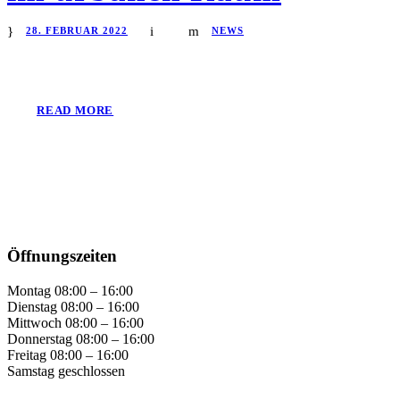
28. FEBRUAR 2022
NEWS
READ MORE
Öffnungszeiten
Montag 08:00 – 16:00
Dienstag 08:00 – 16:00
Mittwoch 08:00 – 16:00
Donnerstag 08:00 – 16:00
Freitag 08:00 – 16:00
Samstag geschlossen