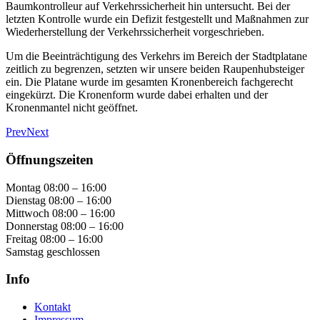
Baumkontrolleur auf Verkehrssicherheit hin untersucht. Bei der
letzten Kontrolle wurde ein Defizit festgestellt und Maßnahmen zur
Wiederherstellung der Verkehrssicherheit vorgeschrieben.
Um die Beeinträchtigung des Verkehrs im Bereich der Stadtplatane
zeitlich zu begrenzen, setzten wir unsere beiden Raupenhubsteiger
ein. Die Platane wurde im gesamten Kronenbereich fachgerecht
eingekürzt. Die Kronenform wurde dabei erhalten und der
Kronenmantel nicht geöffnet.
Prev
Next
Öffnungszeiten
Montag 08:00 – 16:00
Dienstag 08:00 – 16:00
Mittwoch 08:00 – 16:00
Donnerstag 08:00 – 16:00
Freitag 08:00 – 16:00
Samstag geschlossen
Info
Kontakt
Impressum