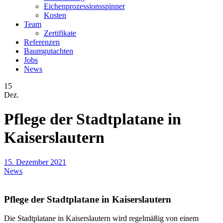
Eichenprozessionsspinner
Kosten
Team
Zertifikate
Referenzen
Baumgutachten
Jobs
News
15
Dez.
Pflege der Stadtplatane in
Kaiserslautern
15. Dezember 2021
News
Pflege der Stadtplatane in Kaiserslautern
Die Stadtplatane in Kaiserslautern wird regelmäßig von einem